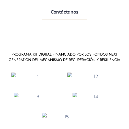
Contáctanos
PROGRAMA KIT DIGITAL FINANCIADO POR LOS FONDOS NEXT
GENERATION DEL MECANISMO DE RECUPERACIÓN Y RESILIENCIA