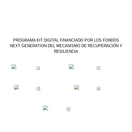
PROGRAMA KIT DIGITAL FINANCIADO POR LOS FONDOS
NEXT GENERATION DEL MECANISMO DE RECUPERACIÓN Y
RESILIENCIA