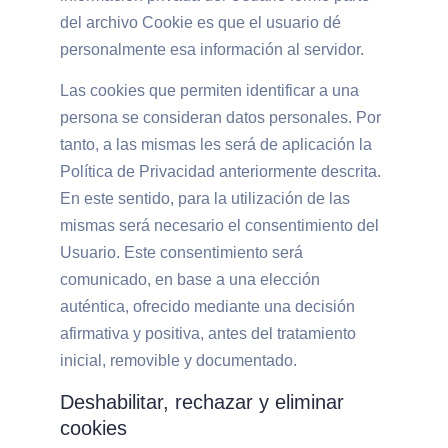
del archivo Cookie es que el usuario dé
personalmente esa información al servidor.
Las cookies que permiten identificar a una
persona se consideran datos personales. Por
tanto, a las mismas les será de aplicación la
Política de Privacidad anteriormente descrita.
En este sentido, para la utilización de las
mismas será necesario el consentimiento del
Usuario. Este consentimiento será
comunicado, en base a una elección
auténtica, ofrecido mediante una decisión
afirmativa y positiva, antes del tratamiento
inicial, removible y documentado.
Deshabilitar, rechazar y eliminar
cookies