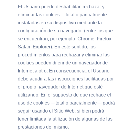
El Usuario puede deshabilitar, rechazar y
eliminar las cookies —total o parcialmente—
instaladas en su dispositivo mediante la
configuración de su navegador (entre los que
se encuentran, por ejemplo, Chrome, Firefox,
Safari, Explorer). En este sentido, los
procedimientos para rechazar y eliminar las
cookies pueden diferir de un navegador de
Internet a otro. En consecuencia, el Usuario
debe acudir a las instrucciones facilitadas por
el propio navegador de Internet que esté
utilizando. En el supuesto de que rechace el
uso de cookies —total o parcialmente— podrá
seguir usando el Sitio Web, si bien podrá
tener limitada la utilización de algunas de las
prestaciones del mismo.