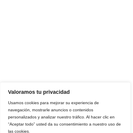
Valoramos tu privacidad
Usamos cookies para mejorar su experiencia de
navegación, mostrarle anuncios o contenidos
personalizados y analizar nuestro tráfico. Al hacer clic en
“Aceptar todo” usted da su consentimiento a nuestro uso de
las cookies.