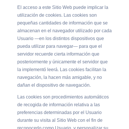
El acceso a este Sitio Web puede implicar la
utilización de cookies. Las cookies son
pequeñas cantidades de información que se
almacenan en el navegador utilizado por cada
Usuario —en los distintos dispositivos que
pueda utilizar para navegar— para que el
servidor recuerde cierta información que
posteriormente y únicamente el servidor que
la implementó leerá. Las cookies facilitan la
navegación, la hacen más amigable, y no
dañan el dispositivo de navegación.
Las cookies son procedimientos automáticos
de recogida de información relativa a las
preferencias determinadas por el Usuario
durante su visita al Sitio Web con el fin de
reconocerlo como Usuario, y personalizar su