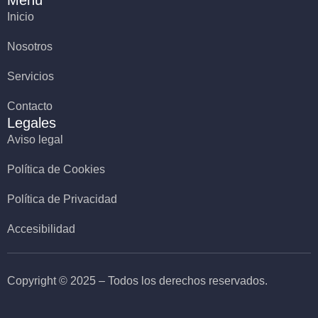
Menú
Inicio
Nosotros
Servicios
Contacto
Legales
Aviso legal
Política de Cookies
Política de Privacidad
Accesibilidad
Copyright © 2025 – Todos los derechos reservados.