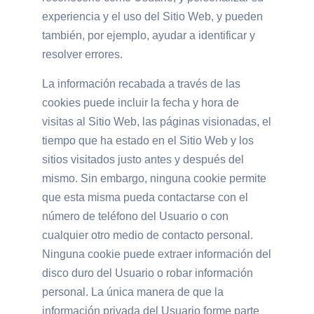
experiencia y el uso del Sitio Web, y pueden
también, por ejemplo, ayudar a identificar y
resolver errores.
La información recabada a través de las
cookies puede incluir la fecha y hora de
visitas al Sitio Web, las páginas visionadas, el
tiempo que ha estado en el Sitio Web y los
sitios visitados justo antes y después del
mismo. Sin embargo, ninguna cookie permite
que esta misma pueda contactarse con el
número de teléfono del Usuario o con
cualquier otro medio de contacto personal.
Ninguna cookie puede extraer información del
disco duro del Usuario o robar información
personal. La única manera de que la
información privada del Usuario forme parte